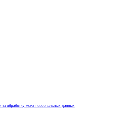
е на обработку моих персональных данных