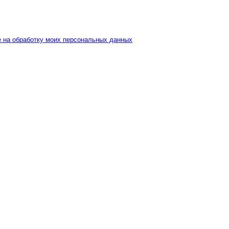
е на обработку моих персональных данных