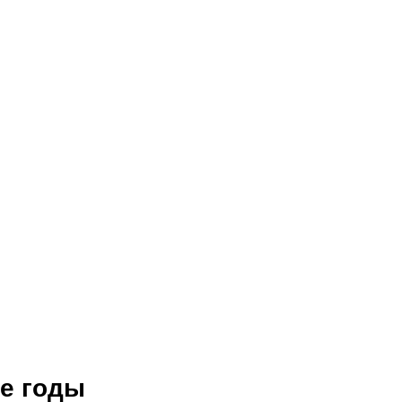
е годы