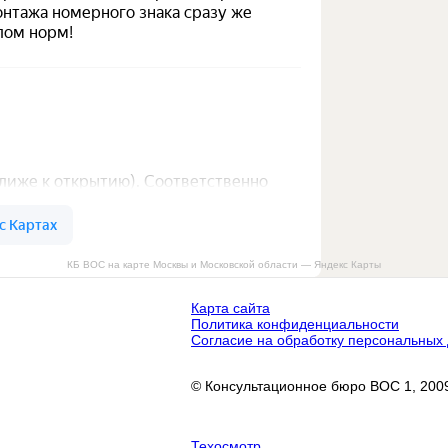
КБ ВОС на карте Москвы и Московской области — Яндекс Карты
Карта сайта
Политика конфиденциальности
Согласие на обработку персональных
© Консультационное бюро ВОС 1, 2009
Техосмотр