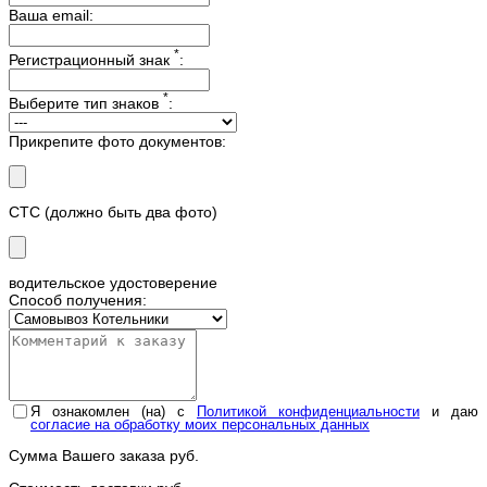
Ваша email:
*
Регистрационный знак
:
*
Выберите тип знаков
:
Прикрепите фото документов:
СТС (должно быть два фото)
водительское удостоверение
Способ получения:
Я ознакомлен (на) с
Политикой конфиденциальности
и даю
согласие на обработку моих персональных данных
Сумма Вашего заказа
руб.