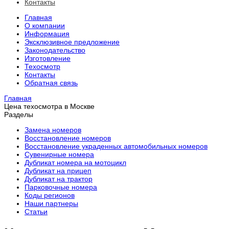
Контакты
Главная
О компании
Информация
Эксклюзивное предложение
Законодательство
Изготовление
Техосмотр
Контакты
Обратная связь
Главная
Цена техосмотра в Москве
Разделы
Замена номеров
Восстановление номеров
Восстановление украденных автомобильных номеров
Сувенирные номера
Дубликат номера на мотоцикл
Дубликат на прицеп
Дубликат на трактор
Парковочные номера
Коды регионов
Наши партнеры
Статьи