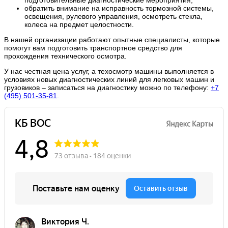
обратить внимание на исправность тормозной системы,
освещения, рулевого управления, осмотреть стекла,
колеса на предмет целостности.
В нашей организации работают опытные специалисты, которые
помогут вам подготовить транспортное средство для
прохождения технического осмотра.
У нас честная цена услуг, а техосмотр машины выполняется в
условиях новых диагностических линий для легковых машин и
грузовиков – записаться на диагностику можно по телефону:
+7
(495) 501-35-81
.