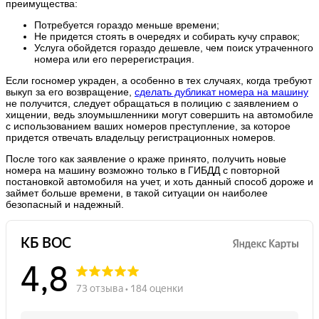
преимущества:
Потребуется гораздо меньше времени;
Не придется стоять в очередях и собирать кучу справок;
Услуга обойдется гораздо дешевле, чем поиск утраченного
номера или его перерегистрация.
Если госномер украден, а особенно в тех случаях, когда требуют
выкуп за его возвращение,
сделать дубликат номера на машину
не получится, следует обращаться в полицию с заявлением о
хищении, ведь злоумышленники могут совершить на автомобиле
с использованием ваших номеров преступление, за которое
придется отвечать владельцу регистрационных номеров.
После того как заявление о краже принято, получить новые
номера на машину возможно только в ГИБДД с повторной
постановкой автомобиля на учет, и хоть данный способ дороже и
займет больше времени, в такой ситуации он наиболее
безопасный и надежный.