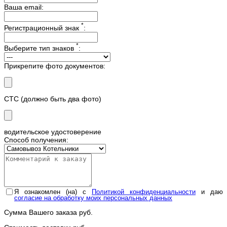
Ваша email:
*
Регистрационный знак
:
*
Выберите тип знаков
:
Прикрепите фото документов:
СТС (должно быть два фото)
водительское удостоверение
Способ получения:
Я ознакомлен (на) с
Политикой конфиденциальности
и даю
согласие на обработку моих персональных данных
Сумма Вашего заказа
руб.