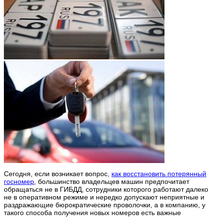
Сегодня, если возникает вопрос,
как восстановить потерянный
госномер
, большинство владельцев машин предпочитает
обращаться не в ГИБДД, сотрудники которого работают далеко
не в оперативном режиме и нередко допускают неприятные и
раздражающие бюрократические проволочки, а в компанию, у
такого способа получения новых номеров есть важные