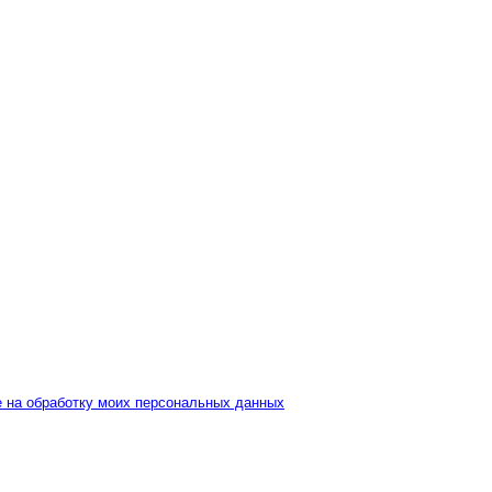
е на обработку моих персональных данных