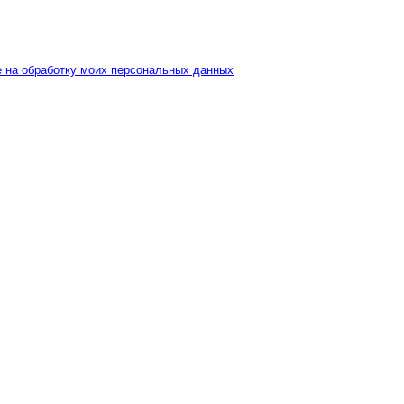
е на обработку моих персональных данных