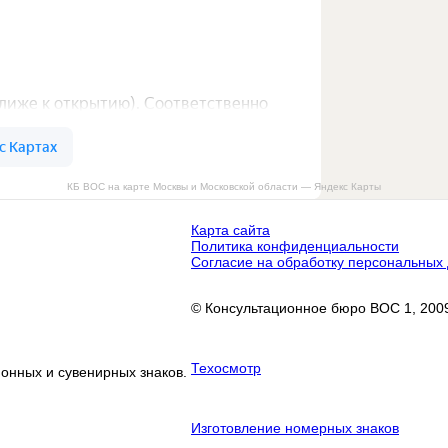
КБ ВОС на карте Москвы и Московской области — Яндекс Карты
Карта сайта
Политика конфиденциальности
Согласие на обработку персональных
© Консультационное бюро ВОС 1, 2009
Техосмотр
онных и сувенирных знаков.
Изготовление номерных знаков