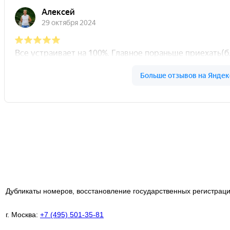
Дубликаты номеров, восстановление государственных регистраци
г. Москва:
+7 (495) 501-35-81