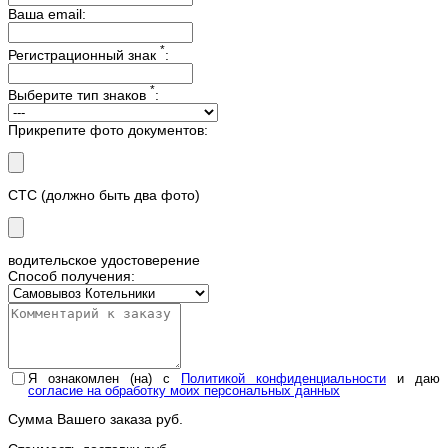
Ваша email:
*
Регистрационный знак
:
*
Выберите тип знаков
:
Прикрепите фото документов:
СТС (должно быть два фото)
водительское удостоверение
Способ получения:
Я ознакомлен (на) с
Политикой конфиденциальности
и даю
согласие на обработку моих персональных данных
Сумма Вашего заказа
руб.