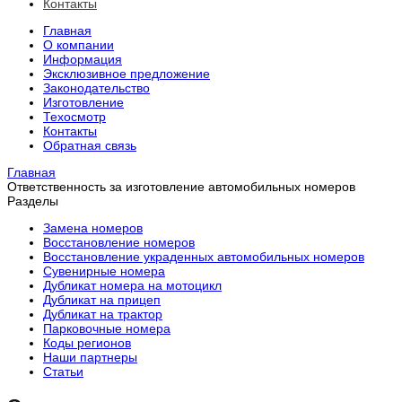
Контакты
Главная
О компании
Информация
Эксклюзивное предложение
Законодательство
Изготовление
Техосмотр
Контакты
Обратная связь
Главная
Ответственность за изготовление автомобильных номеров
Разделы
Замена номеров
Восстановление номеров
Восстановление украденных автомобильных номеров
Сувенирные номера
Дубликат номера на мотоцикл
Дубликат на прицеп
Дубликат на трактор
Парковочные номера
Коды регионов
Наши партнеры
Статьи