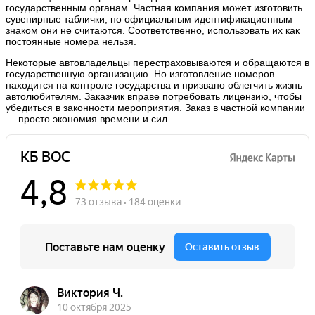
государственным органам. Частная компания может изготовить
сувенирные таблички, но официальным идентификационным
знаком они не считаются. Соответственно, использовать их как
постоянные номера нельзя.
Некоторые автовладельцы перестраховываются и обращаются в
государственную организацию. Но изготовление номеров
находится на контроле государства и призвано облегчить жизнь
автолюбителям. Заказчик вправе потребовать лицензию, чтобы
убедиться в законности мероприятия. Заказ в частной компании
— просто экономия времени и сил.