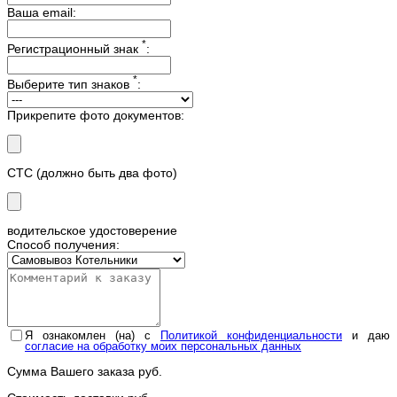
Ваша email:
*
Регистрационный знак
:
*
Выберите тип знаков
:
Прикрепите фото документов:
СТС (должно быть два фото)
водительское удостоверение
Способ получения:
Я ознакомлен (на) с
Политикой конфиденциальности
и даю
согласие на обработку моих персональных данных
Сумма Вашего заказа
руб.