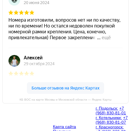
КБ ВОС на карте Москвы и Московской области — Яндекс Карты
г. Подольск:
+7
(968) 830-81-01
г. Котельники:
+7
(968) 830-81-07
Карта сайта
г. Красногорск: