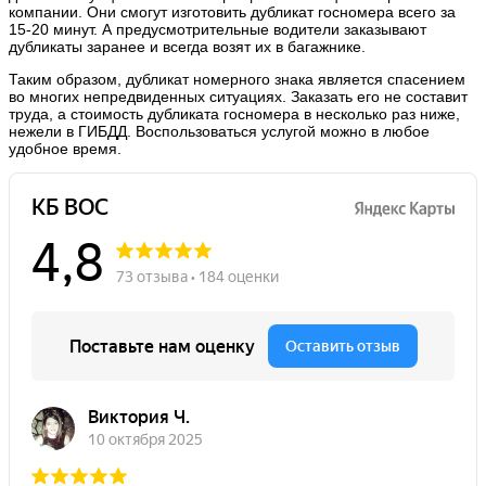
компании. Они смогут изготовить дубликат госномера всего за
15-20 минут. А предусмотрительные водители заказывают
дубликаты заранее и всегда возят их в багажнике.
Таким образом, дубликат номерного знака является спасением
во многих непредвиденных ситуациях. Заказать его не составит
труда, а стоимость дубликата госномера в несколько раз ниже,
нежели в ГИБДД. Воспользоваться услугой можно в любое
удобное время.