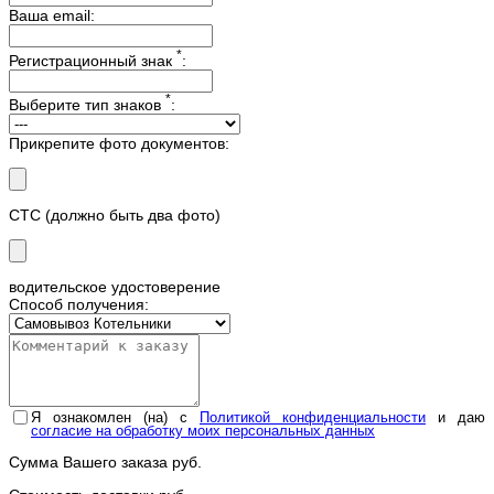
Ваша email:
*
Регистрационный знак
:
*
Выберите тип знаков
:
Прикрепите фото документов:
СТС (должно быть два фото)
водительское удостоверение
Способ получения:
Я ознакомлен (на) с
Политикой конфиденциальности
и даю
согласие на обработку моих персональных данных
Сумма Вашего заказа
руб.