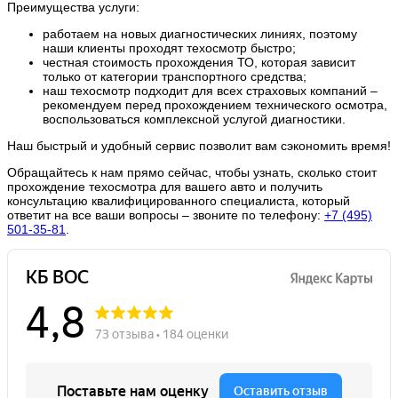
Преимущества услуги:
работаем на новых диагностических линиях, поэтому
наши клиенты проходят техосмотр быстро;
честная стоимость прохождения ТО, которая зависит
только от категории транспортного средства;
наш техосмотр подходит для всех страховых компаний –
рекомендуем перед прохождением технического осмотра,
воспользоваться комплексной услугой диагностики.
Наш быстрый и удобный сервис позволит вам сэкономить время!
Обращайтесь к нам прямо сейчас, чтобы узнать, сколько стоит
прохождение техосмотра для вашего авто и получить
консультацию квалифицированного специалиста, который
ответит на все ваши вопросы – звоните по телефону:
+7 (495)
501-35-81
.