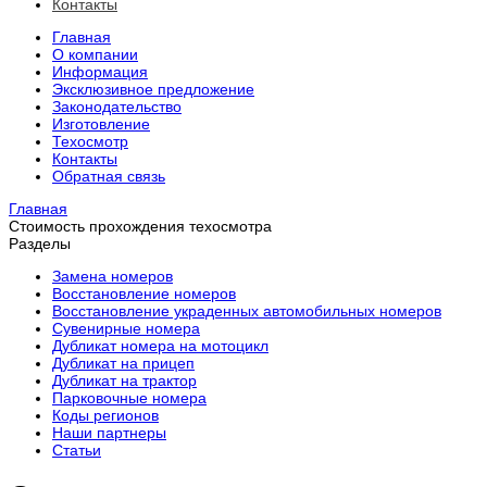
Контакты
Главная
О компании
Информация
Эксклюзивное предложение
Законодательство
Изготовление
Техосмотр
Контакты
Обратная связь
Главная
Стоимость прохождения техосмотра
Разделы
Замена номеров
Восстановление номеров
Восстановление украденных автомобильных номеров
Сувенирные номера
Дубликат номера на мотоцикл
Дубликат на прицеп
Дубликат на трактор
Парковочные номера
Коды регионов
Наши партнеры
Статьи