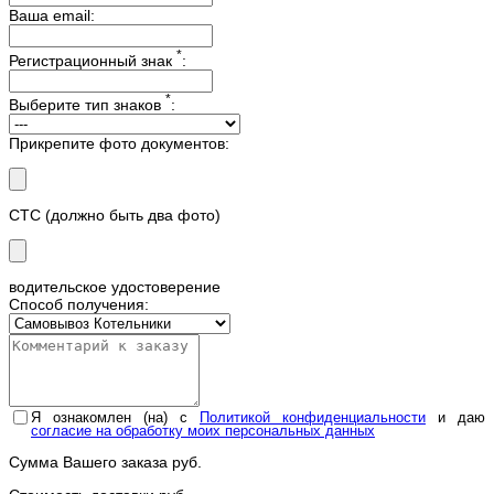
Ваша email:
*
Регистрационный знак
:
*
Выберите тип знаков
:
Прикрепите фото документов:
СТС (должно быть два фото)
водительское удостоверение
Способ получения:
Я ознакомлен (на) с
Политикой конфиденциальности
и даю
согласие на обработку моих персональных данных
Сумма Вашего заказа
руб.