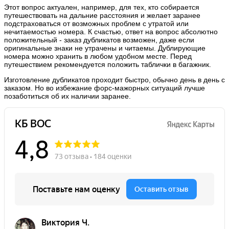
Этот вопрос актуален, например, для тех, кто собирается
путешествовать на дальние расстояния и желает заранее
подстраховаться от возможных проблем с утратой или
нечитаемостью номера. К счастью, ответ на вопрос абсолютно
положительный - заказ дубликатов возможен, даже если
оригинальные знаки не утрачены и читаемы. Дублирующие
номера можно хранить в любом удобном месте. Перед
путешествием рекомендуется положить таблички в багажник.
Изготовление дубликатов проходит быстро, обычно день в день с
заказом. Но во избежание форс-мажорных ситуаций лучше
позаботиться об их наличии заранее.