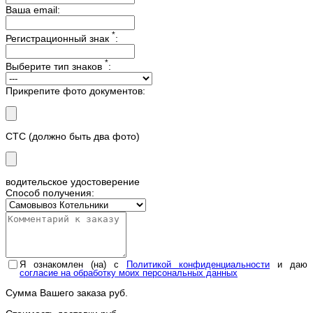
Ваша email:
*
Регистрационный знак
:
*
Выберите тип знаков
:
Прикрепите фото документов:
СТС (должно быть два фото)
водительское удостоверение
Способ получения:
Я ознакомлен (на) с
Политикой конфиденциальности
и даю
согласие на обработку моих персональных данных
Сумма Вашего заказа
руб.