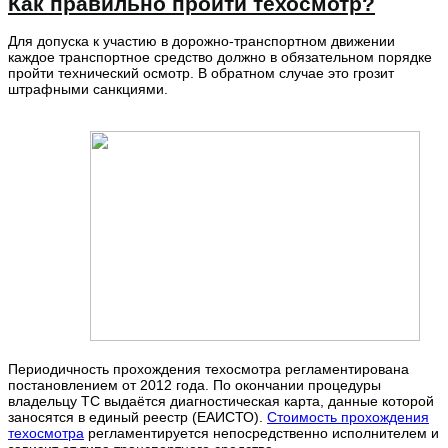
Как правильно пройти техосмотр?
Для допуска к участию в дорожно-транспортном движении
каждое транспортное средство должно в обязательном порядке
пройти технический осмотр. В обратном случае это грозит
штрафными санкциями.
Периодичность прохождения техосмотра регламентирована
постановлением от 2012 года. По окончании процедуры
владельцу ТС выдаётся диагностическая карта, данные которой
заносятся в единый реестр (ЕАИСТО).
Стоимость прохождения
техосмотра
регламентируется непосредственно исполнителем и