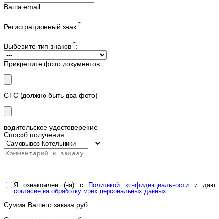
Ваша email:
*
Регистрационный знак
:
*
Выберите тип знаков
:
Прикрепите фото документов:
СТС (должно быть два фото)
водительское удостоверение
Способ получения:
Я ознакомлен (на) с
Политикой конфиденциальности
и даю
согласие на обработку моих персональных данных
Сумма Вашего заказа
руб.