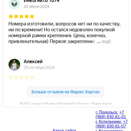
КБ ВОС на карте Москвы и Московской области — Яндекс Карты
г. Подольск:
+7
(968) 830-81-01
г. Котельники:
+7
(968) 830-81-07
Карта сайта
г. Красногорск: