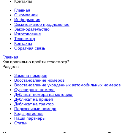
Контакты
Главная
О компании
Информация
Эксклюзивное предложение
Законодательство
Изготовление
Техосмотр
Контакты
Обратная связь
Главная
Как правильно пройти техосмотр?
Разделы
Замена номеров
Восстановление номеров
Восстановление украденных автомобильных номеров
Сувенирные номера
Дубликат номера на мотоцикл
Дубликат на прицеп
Дубликат на трактор
Парковочные номера
Коды регионов
Наши партнеры
Статьи